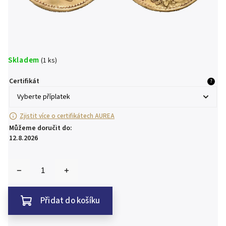
Skladem
(1 ks)
Certifikát
?
Zjistit více o certifikátech AUREA
Můžeme doručit do:
12.8.2026
Přidat do košíku