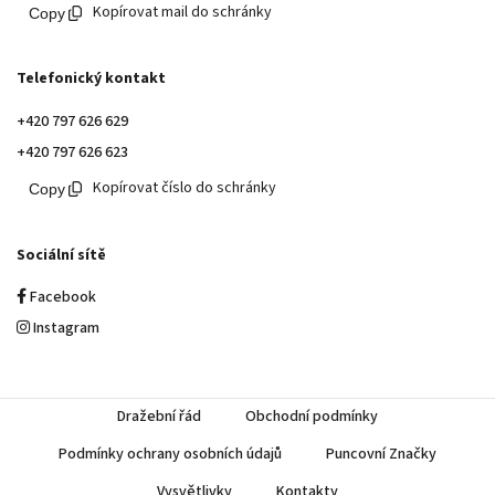
Kopírovat mail do schránky
Telefonický kontakt
+420 797 626 629
+420 797 626 623
Kopírovat číslo do schránky
Sociální sítě
Facebook
Instagram
Dražební řád
Obchodní podmínky
Podmínky ochrany osobních údajů
Puncovní Značky
Vysvětlivky
Kontakty