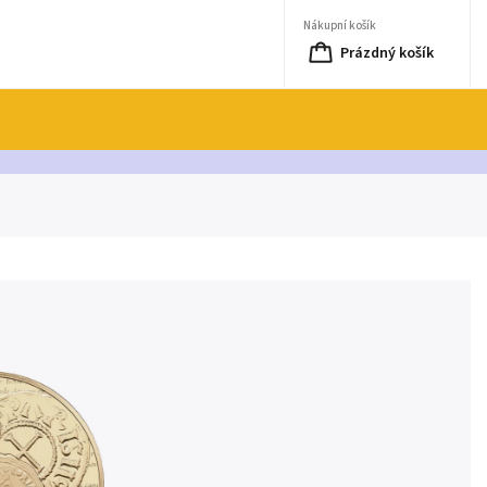
Nákupní košík
Prázdný košík