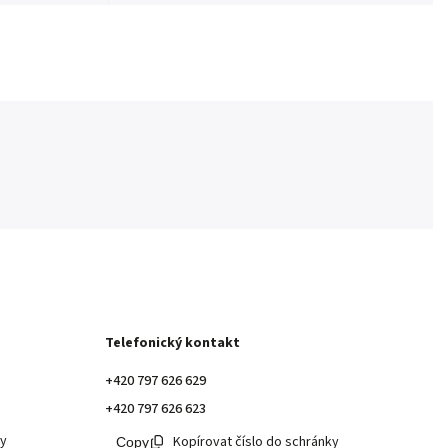
Telefonický kontakt
+420 797 626 629
+420 797 626 623
ky
Kopírovat číslo do schránky