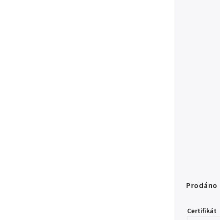
Prodáno
Certifikát