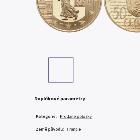
Doplňkové parametry
Kategorie
:
Prodané položky
Země původu
:
Francie