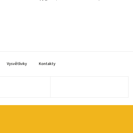
Vysvětlivky
Kontakty