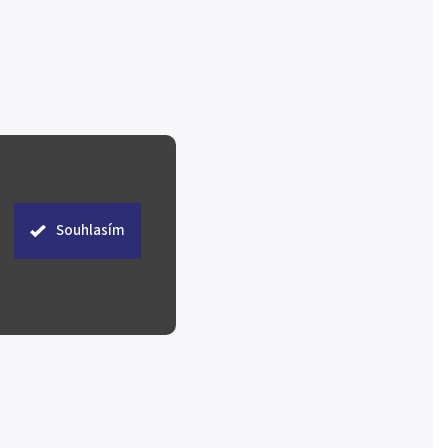
Souhlasím