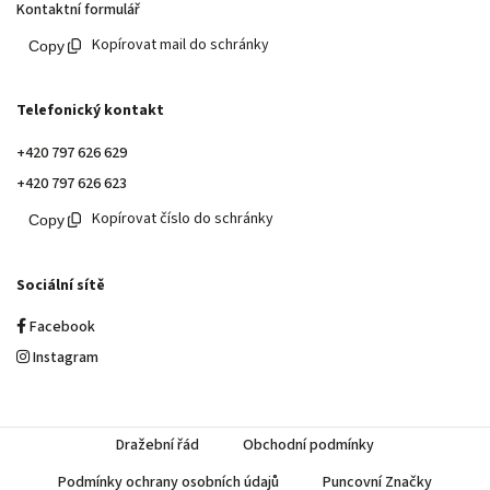
Kontaktní formulář
Kopírovat mail do schránky
Telefonický kontakt
+420 797 626 629
+420 797 626 623
Kopírovat číslo do schránky
Sociální sítě
Facebook
Instagram
Dražební řád
Obchodní podmínky
Podmínky ochrany osobních údajů
Puncovní Značky