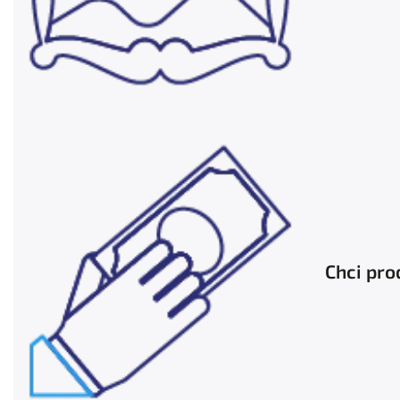
Chci pro