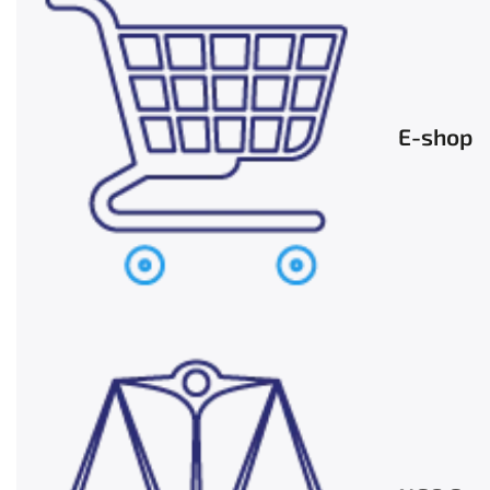
E-shop