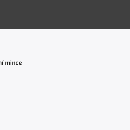
ní mince