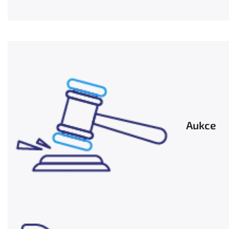
Aukce