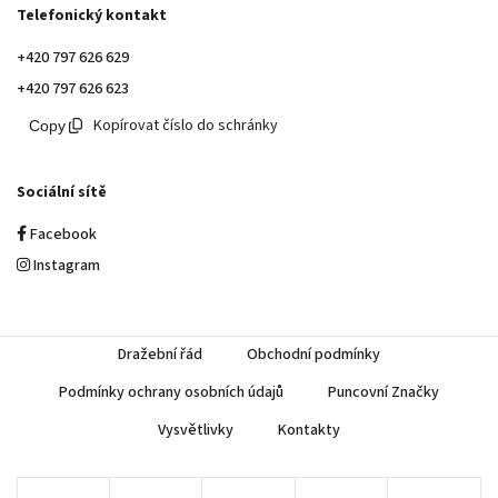
Telefonický kontakt
+420 797 626 629
+420 797 626 623
Kopírovat číslo do schránky
Sociální sítě
Facebook
Instagram
Dražební řád
Obchodní podmínky
Podmínky ochrany osobních údajů
Puncovní Značky
Vysvětlivky
Kontakty