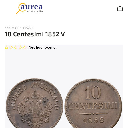
Kód:
MA025-1852V.1
10 Centesimi 1852 V
Neohodnoceno