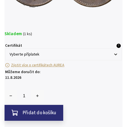
Skladem
(1 ks)
Certifikát
?
Zjistit více o certifikátech AUREA
Můžeme doručit do:
11.8.2026
Přidat do košíku