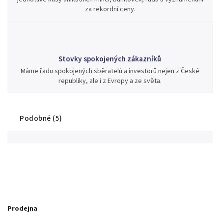
za rekordní ceny.
Stovky spokojených zákazníků
Máme řadu spokojených sběratelů a investorů nejen z České
republiky, ale i z Evropy a ze světa.
Podobné (5)
Prodejna