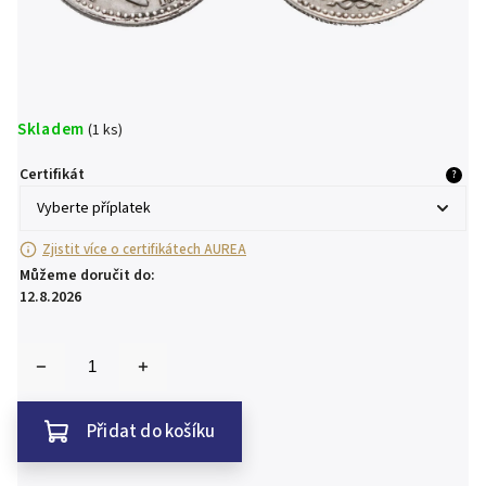
Skladem
(1 ks)
Certifikát
?
Zjistit více o certifikátech AUREA
Můžeme doručit do:
12.8.2026
Přidat do košíku