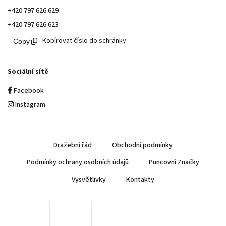
+420 797 626 629
+420 797 626 623
Kopírovat číslo do schránky
Sociální sítě
Facebook
Instagram
Dražební řád
Obchodní podmínky
Podmínky ochrany osobních údajů
Puncovní Značky
Vysvětlivky
Kontakty