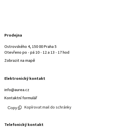
Prodejna
Ostrovského 4, 150 00 Praha 5
Otevřeno po - pá 10 - 12 a 13 - 17 hod
Zobrazit na mapě
Elektronický kontakt
info@aurea.cz
Kontaktní formulář
Kopírovat mail do schránky
Telefonický kontakt