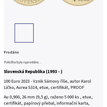
Prodáno
Položka byla vyprodána…
Slovenská Republika (1993 - )
100 Euro 2023 - Vznik Sámovy říše, autor Karol
Ličko, Aurea S314
, etue, certifikát, PROOF
Au 0,900, 26 mm (9,5 g), raženo 5 000 ks , etue,
certifikát, papírový přebal, informační karta,