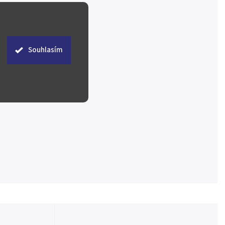
Souhlasím