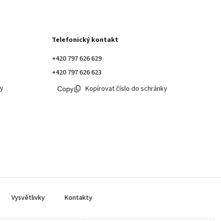
Telefonický kontakt
+420 797 626 629
+420 797 626 623
ky
Kopírovat číslo do schránky
Vysvětlivky
Kontakty