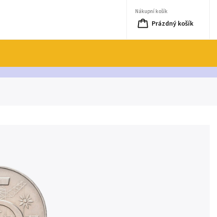
Nákupní košík
Prázdný košík