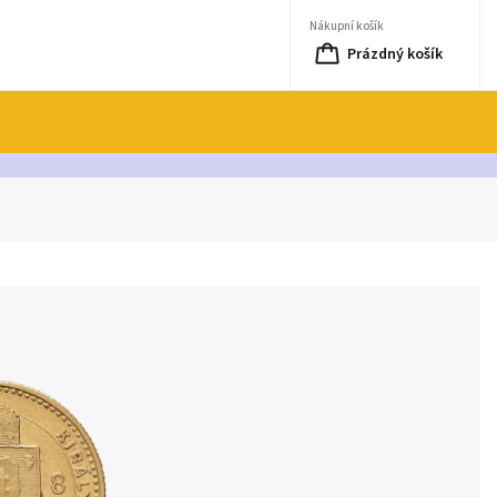
Nákupní košík
Prázdný košík