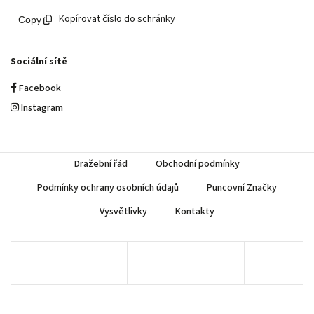
Kopírovat číslo do schránky
Sociální sítě
Facebook
Instagram
Dražební řád
Obchodní podmínky
Podmínky ochrany osobních údajů
Puncovní Značky
Vysvětlivky
Kontakty