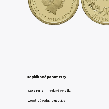
Doplňkové parametry
Kategorie
:
Prodané položky
Země původu
:
Austrálie