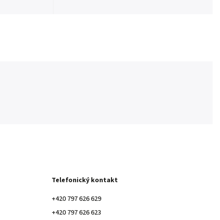
Telefonický kontakt
+420 797 626 629
+420 797 626 623