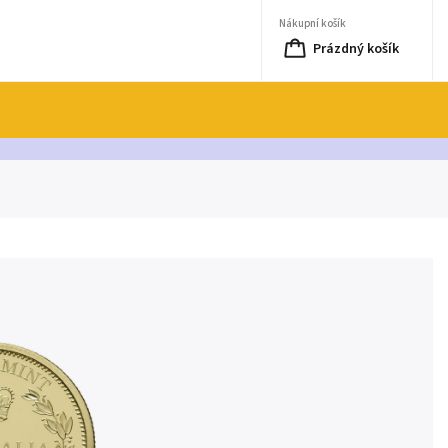
Nákupní košík
Prázdný košík