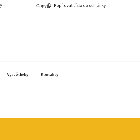
ky
Kopírovat číslo do schránky
Vysvětlivky
Kontakty