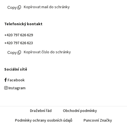
Kopírovat mail do schránky
Telefonický kontakt
+420 797 626 629
+420 797 626 623
Kopírovat číslo do schránky
Sociální sítě
Facebook
Instagram
Dražební řád
Obchodní podmínky
Podmínky ochrany osobních údajů
Puncovní Značky