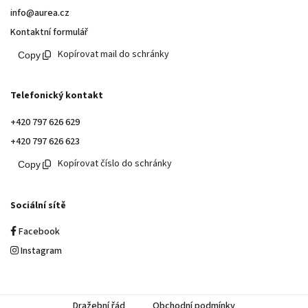
info@aurea.cz
Kontaktní formulář
Kopírovat mail do schránky
Telefonický kontakt
+420 797 626 629
+420 797 626 623
Kopírovat číslo do schránky
Sociální sítě
Facebook
Instagram
Dražební řád
Obchodní podmínky