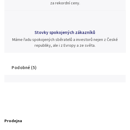
za rekordní ceny.
Stovky spokojených zákazníků
Máme řadu spokojených sběratelů a investorů nejen z České
republiky, ale i z Evropy a ze světa.
Podobné (5)
Prodejna