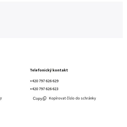
Telefonický kontakt
+420 797 626 629
+420 797 626 623
ky
Kopírovat číslo do schránky