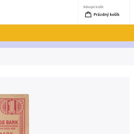
Nákupní košík
Prázdný košík