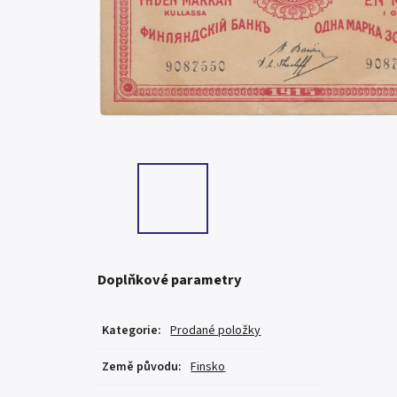
Doplňkové parametry
Kategorie
:
Prodané položky
Země původu
:
Finsko