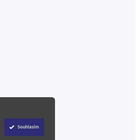
Souhlasím