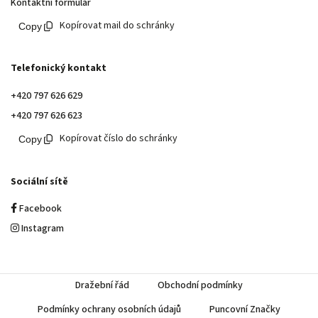
Kontaktní formulář
Kopírovat mail do schránky
Telefonický kontakt
+420 797 626 629
+420 797 626 623
Kopírovat číslo do schránky
Sociální sítě
Facebook
Instagram
Dražební řád
Obchodní podmínky
Podmínky ochrany osobních údajů
Puncovní Značky