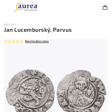
Kód:
GB-C
Jan Lucemburský, Parvus
Neohodnoceno