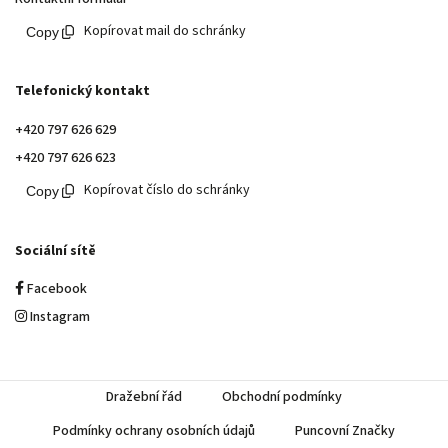
Kopírovat mail do schránky
Telefonický kontakt
+420 797 626 629
+420 797 626 623
Kopírovat číslo do schránky
Sociální sítě
Facebook
Instagram
Dražební řád
Obchodní podmínky
Podmínky ochrany osobních údajů
Puncovní Značky