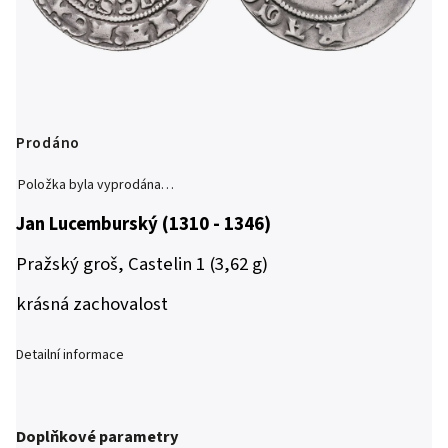
Prodáno
Položka byla vyprodána…
Jan Lucemburský (1310 - 1346)
Pražský groš, Castelin 1 (3,62 g)
krásná zachovalost
Detailní informace
Doplňkové parametry