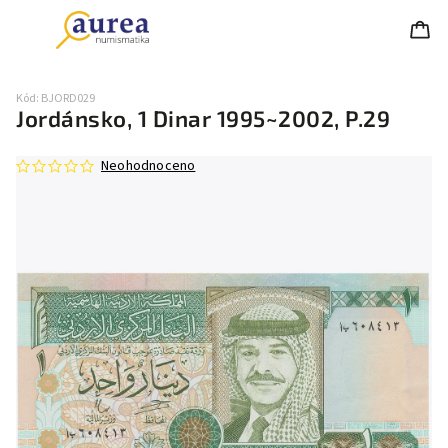
Kód:
BJORD029
Jordánsko, 1 Dinar 1995~2002, P.29
Neohodnoceno