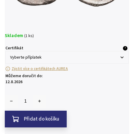
Skladem
(1 ks)
Certifikát
?
Zjistit více o certifikátech AUREA
Můžeme doručit do:
12.8.2026
Přidat do košíku