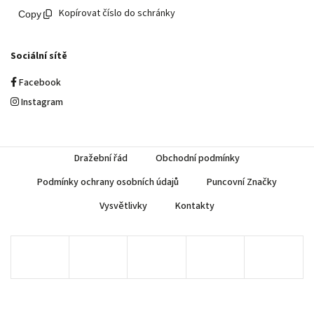
Kopírovat číslo do schránky
Sociální sítě
Facebook
Instagram
Dražební řád
Obchodní podmínky
Podmínky ochrany osobních údajů
Puncovní Značky
Vysvětlivky
Kontakty