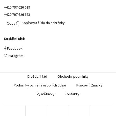
+420 797 626 629
+420 797 626 623
Kopírovat číslo do schránky
Sociální sítě
Facebook
Instagram
Dražební řád
Obchodní podmínky
Podmínky ochrany osobních údajů
Puncovní Značky
Vysvětlivky
Kontakty