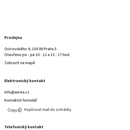
Prodejna
Ostrovského 4, 150 00 Praha 5
Otevřeno po - pá 10 - 12 a 13 - 17 hod
Zobrazit na mapě
Elektronický kontakt
info@aurea.cz
Kontaktní formulář
Kopírovat mail do schránky
Telefonický kontakt