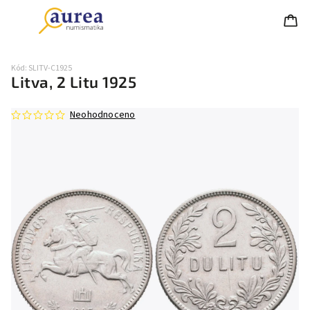
Kód:
SLITV-C1925
Litva, 2 Litu 1925
Neohodnoceno