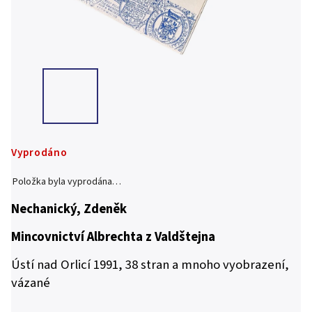
Vyprodáno
Položka byla vyprodána…
Nechanický, Zdeněk
Mincovnictví Albrechta z Valdštejna
Ústí nad Orlicí 1991, 38 stran a mnoho vyobrazení,
vázané