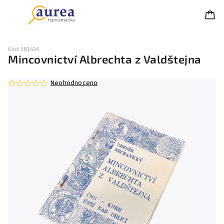
Kód:
XB1626
Mincovnictví Albrechta z Valdštejna
Neohodnoceno