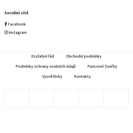
Sociální sítě
Facebook
Instagram
Dražební řád
Obchodní podmínky
Podmínky ochrany osobních údajů
Puncovní Značky
Vysvětlivky
Kontakty