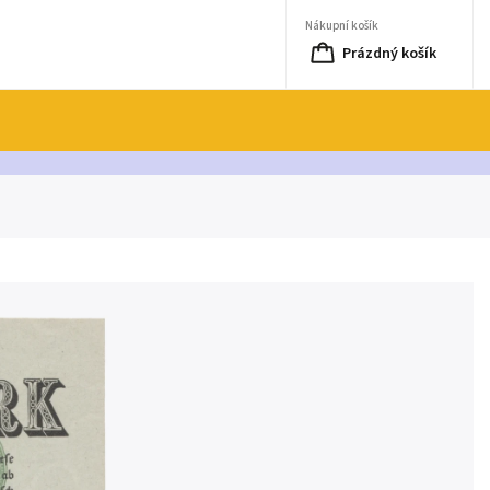
Nákupní košík
Prázdný košík