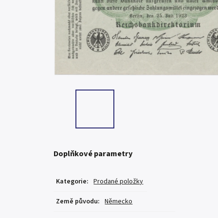
Doplňkové parametry
Kategorie
:
Prodané položky
Země původu
:
Německo