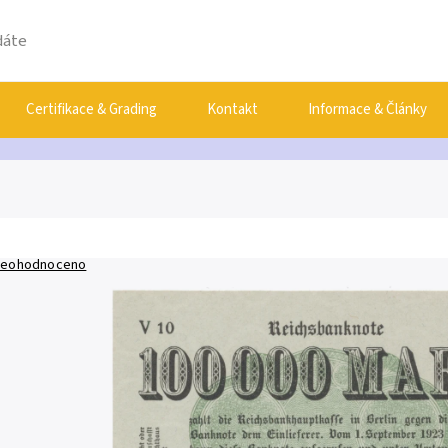
Certifikace & Grading
Kontakt
Informace & Články
eohodnoceno