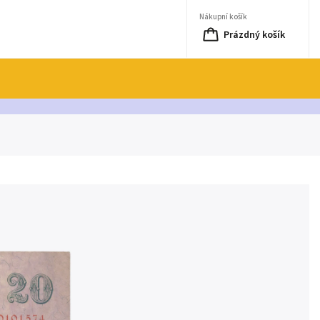
Nákupní košík
Prázdný košík