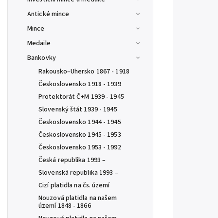
Antické mince
Mince
Medaile
Bankovky
Rakousko–Uhersko 1867 - 1918
Československo 1918 - 1939
Protektorát Č+M 1939 - 1945
Slovenský štát 1939 - 1945
Československo 1944 - 1945
Československo 1945 - 1953
Československo 1953 - 1992
Česká republika 1993 –
Slovenská republika 1993 –
Cizí platidla na čs. území
Nouzová platidla na našem
území 1848 - 1866