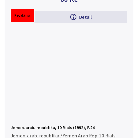
Prodáno
Detail
Jemen. arab. republika, 10 Rials (1992), P.24
Jemen. arab. republika / Yemen Arab Rep. 10 Rials