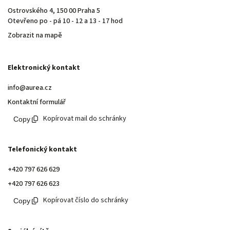
Ostrovského 4, 150 00 Praha 5
Otevřeno po - pá 10 - 12 a 13 - 17 hod
Zobrazit na mapě
Elektronický kontakt
info@aurea.cz
Kontaktní formulář
Kopírovat mail do schránky
Telefonický kontakt
+420 797 626 629
+420 797 626 623
Kopírovat číslo do schránky