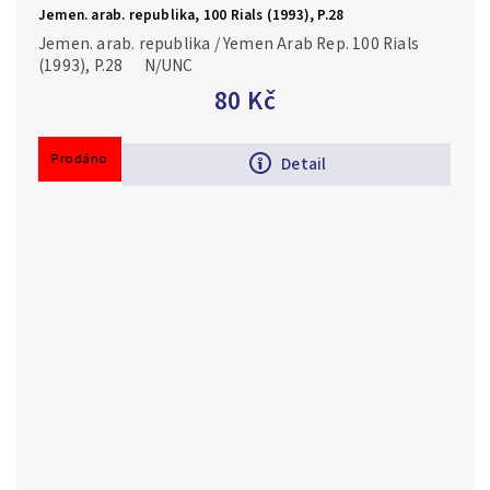
Jemen. arab. republika, 100 Rials (1993), P.28
Jemen. arab. republika / Yemen Arab Rep. 100 Rials
(1993), P.28 N/UNC
80 Kč
Prodáno
Detail