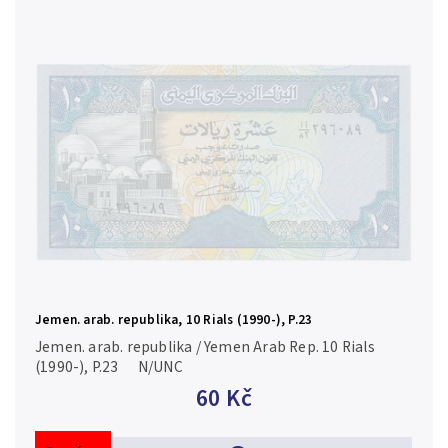
Jemen. arab. republika, 10 Rials (1990-), P.23
Jemen. arab. republika / Yemen Arab Rep. 10 Rials
(1990-), P.23 N/UNC
60 Kč