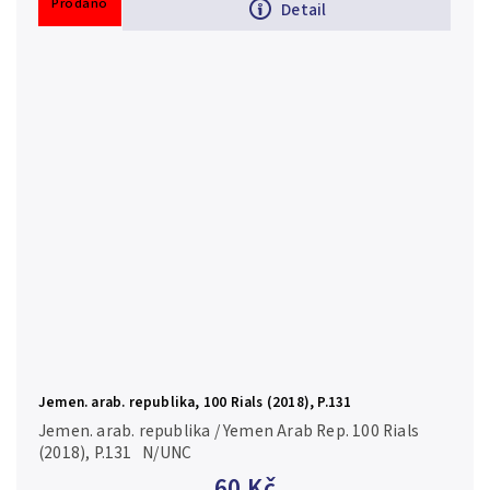
Prodáno
Detail
Jemen. arab. republika, 100 Rials (2018), P.131
Jemen. arab. republika / Yemen Arab Rep. 100 Rials
(2018), P.131 N/UNC
60 Kč