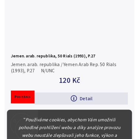
Jemen. arab. republika, 50 Rials (1993), P.27
Jemen. arab. republika / Yemen Arab Rep. 50 Rials
(1993), P.27 N/UNC
120 Kč
Prodáno
Detail
"
Používáme cookies, abychom Vám umožnili
pohodlné prohlížení webu a díky analýze provozu
webu neustále zlepšovali jeho funkce, výkon a