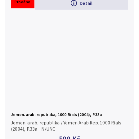
Prodáno
Detail
Jemen. arab. republika, 1000 Rials (2004), P.33a
Jemen. arab. republika / Yemen Arab Rep. 1000 Rials
(2004), P.33a N/UNC