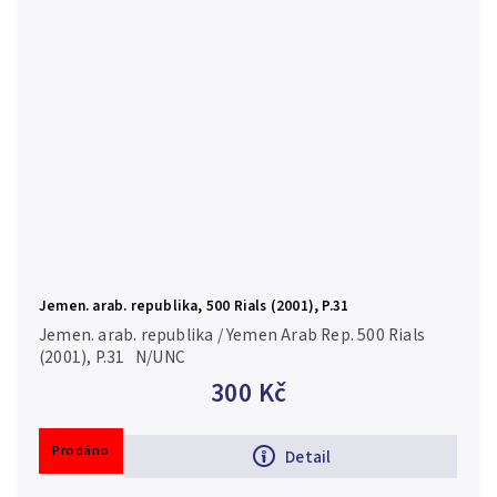
Jemen. arab. republika, 500 Rials (2001), P.31
Jemen. arab. republika / Yemen Arab Rep. 500 Rials
(2001), P.31 N/UNC
300 Kč
Prodáno
Detail