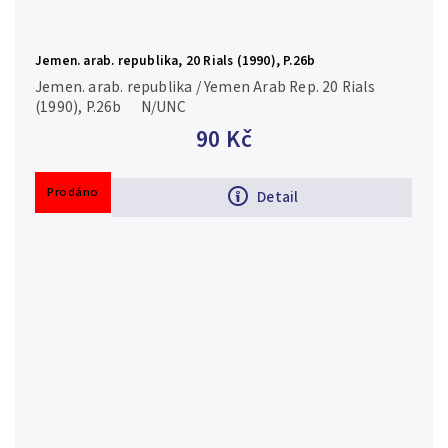
Jemen. arab. republika, 20 Rials (1990), P.26b
Jemen. arab. republika / Yemen Arab Rep. 20 Rials
(1990), P.26b N/UNC
90 Kč
Prodáno
Detail