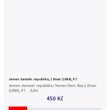
Jemen. demokr. republika, 1 Dinar (1984), P.7
Jemen. demokr. republika / Yemen Dem. Rep.1 Dinar
(1984), P.7 0/AU
450 Kč