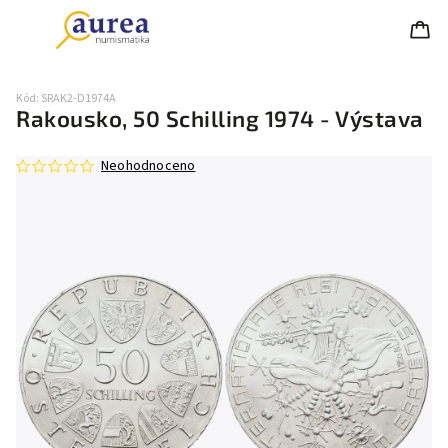
Kód:
SRAK2-D1974A
Rakousko, 50 Schilling 1974 - Výstava
Neohodnoceno