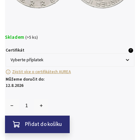
Skladem
(>5 ks)
Certifikát
?
Zjistit více o certifikátech AUREA
Můžeme doručit do:
12.8.2026
Přidat do košíku