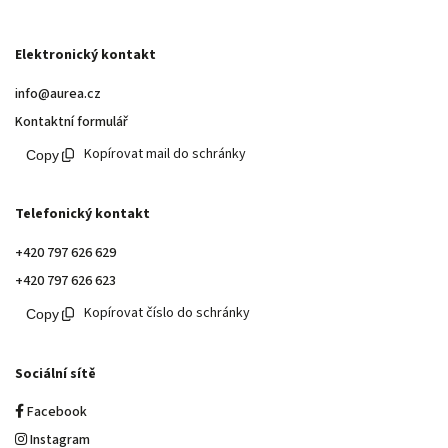
Elektronický kontakt
info@aurea.cz
Kontaktní formulář
Kopírovat mail do schránky
Telefonický kontakt
+420 797 626 629
+420 797 626 623
Kopírovat číslo do schránky
Sociální sítě
Facebook
Instagram