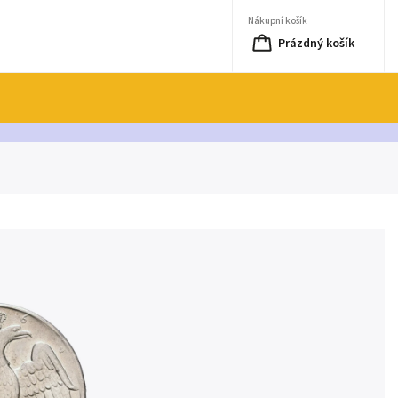
Nákupní košík
Prázdný košík