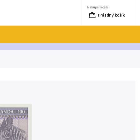
Nákupní košík
Prázdný košík