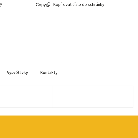
ky
Kopírovat číslo do schránky
Vysvětlivky
Kontakty