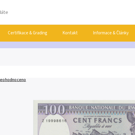
Certifikace & Grading
Kontakt
Informace & Články
eohodnoceno