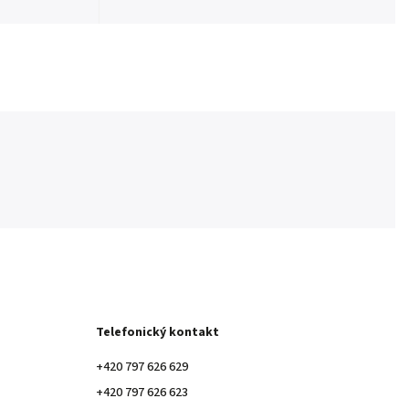
Telefonický kontakt
+420 797 626 629
+420 797 626 623