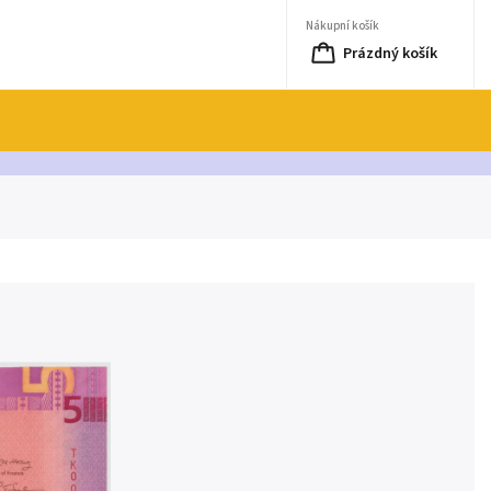
Nákupní košík
Prázdný košík