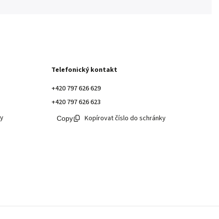
Telefonický kontakt
+420 797 626 629
+420 797 626 623
ky
Kopírovat číslo do schránky