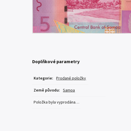
Doplňkové parametry
Kategorie
:
Prodané položky
Země původu
:
Samoa
Položka byla vyprodána…