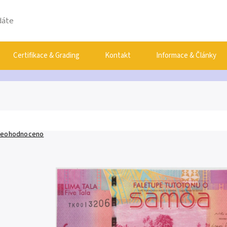
Certifikace & Grading
Kontakt
Informace & Články
eohodnoceno