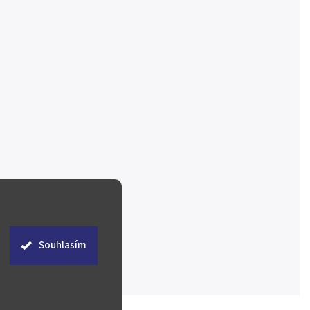
Souhlasím