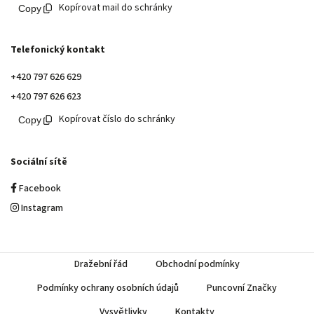
Kopírovat mail do schránky
Telefonický kontakt
+420 797 626 629
+420 797 626 623
Kopírovat číslo do schránky
Sociální sítě
Facebook
Instagram
Dražební řád
Obchodní podmínky
Podmínky ochrany osobních údajů
Puncovní Značky
Vysvětlivky
Kontakty