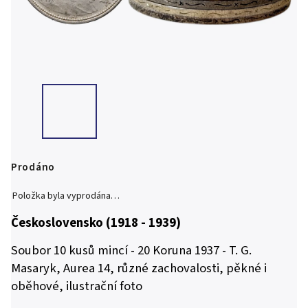
Prodáno
Položka byla vyprodána…
Československo (1918 - 1939)
Soubor 10 kusů mincí - 20 Koruna 1937 - T. G.
Masaryk, Aurea 14, různé zachovalosti, pěkné i
oběhové, ilustrační foto