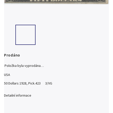
Prodáno
Položka byla vyprodána…
USA
50 Dollars 1928, Pick.423 3/VG
Detailní informace