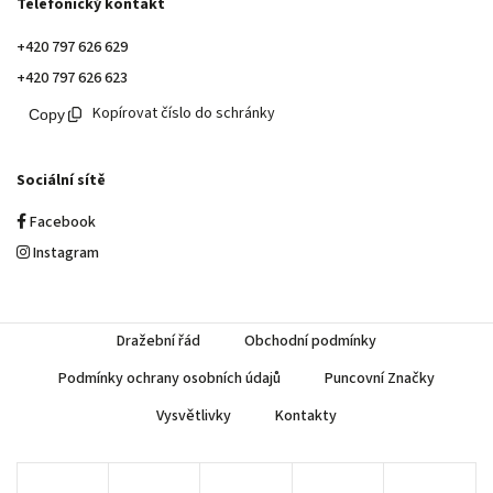
Telefonický kontakt
+420 797 626 629
+420 797 626 623
Kopírovat číslo do schránky
Sociální sítě
Facebook
Instagram
Dražební řád
Obchodní podmínky
Podmínky ochrany osobních údajů
Puncovní Značky
Vysvětlivky
Kontakty