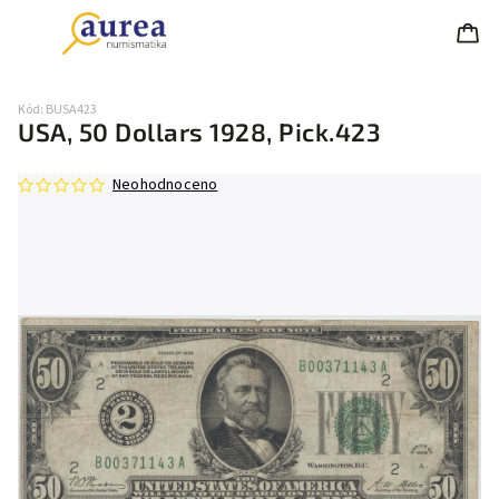
Kód:
BUSA423
USA, 50 Dollars 1928, Pick.423
Neohodnoceno