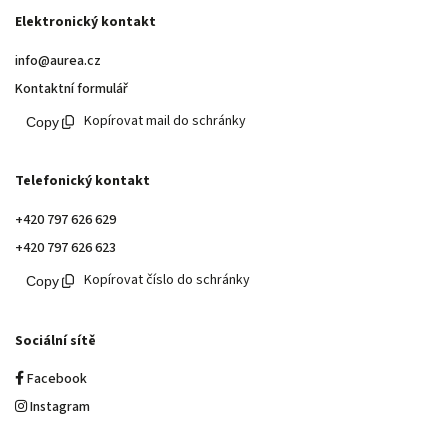
Elektronický kontakt
info@aurea.cz
Kontaktní formulář
Kopírovat mail do schránky
Telefonický kontakt
+420 797 626 629
+420 797 626 623
Kopírovat číslo do schránky
Sociální sítě
Facebook
Instagram