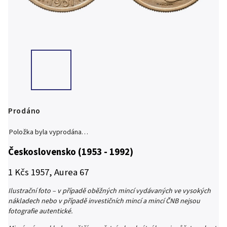
Prodáno
Položka byla vyprodána…
Československo (1953 - 1992)
1 Kčs 1957, Aurea 67
Ilustrační foto – v případě oběžných mincí vydávaných ve vysokých
nákladech nebo v případě investičních mincí a mincí ČNB nejsou
fotografie autentické.