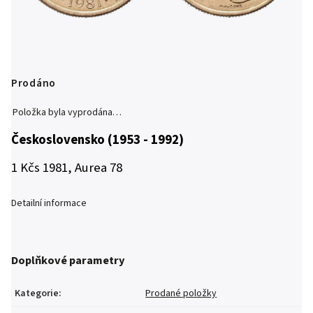
Prodáno
Položka byla vyprodána…
Československo (1953 - 1992)
1 Kčs 1981, Aurea 78
Detailní informace
Doplňkové parametry
Kategorie
:
Prodané položky