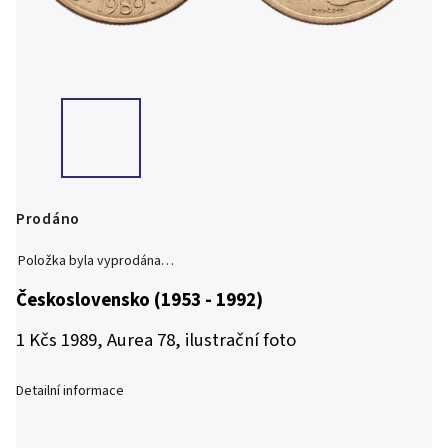
Prodáno
Položka byla vyprodána…
Československo (1953 - 1992)
1 Kčs 1989, Aurea 78, ilustrační foto
Detailní informace