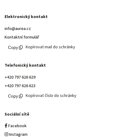
Elektronický kontakt
info@aurea.cz
Kontaktní formulář
Kopírovat mail do schránky
Telefonický kontakt
+420 797 626 629
+420 797 626 623
Kopírovat číslo do schránky
Sociální sítě
Facebook
Instagram