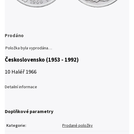
Prodáno
Položka byla vyprodána…
Československo (1953 - 1992)
10 Haléř 1966
Detailní informace
Doplňkové parametry
Kategorie
:
Prodané položky