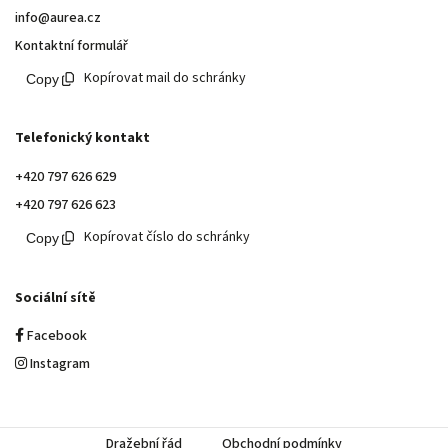
info@aurea.cz
Kontaktní formulář
Kopírovat mail do schránky
Telefonický kontakt
+420 797 626 629
+420 797 626 623
Kopírovat číslo do schránky
Sociální sítě
Facebook
Instagram
Dražební řád
Obchodní podmínky