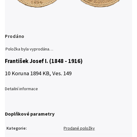
Prodáno
Položka byla vyprodána…
František Josef I. (1848 - 1916)
10 Koruna 1894 KB, Ves. 149
Detailní informace
Doplňkové parametry
Kategorie
:
Prodané položky