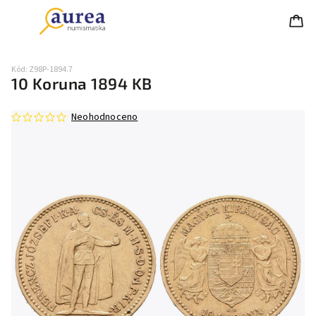
Kód:
Z98P-1894.7
10 Koruna 1894 KB
Neohodnoceno