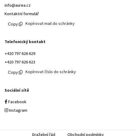
info@aurea.cz
Kontaktní formulář
Kopírovat mail do schránky
Telefonický kontakt
+420 797 626 629
+420 797 626 623
Kopírovat číslo do schránky
Sociální sítě
Facebook
Instagram
Dražební řád
Obchodní podmínky