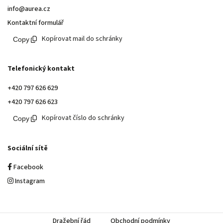
info@aurea.cz
Kontaktní formulář
Kopírovat mail do schránky
Telefonický kontakt
+420 797 626 629
+420 797 626 623
Kopírovat číslo do schránky
Sociální sítě
Facebook
Instagram
Dražební řád
Obchodní podmínky