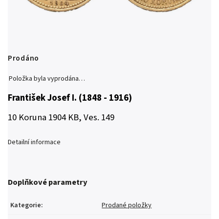
Prodáno
Položka byla vyprodána…
František Josef I. (1848 - 1916)
10 Koruna 1904 KB, Ves. 149
Detailní informace
Doplňkové parametry
Kategorie
:
Prodané položky