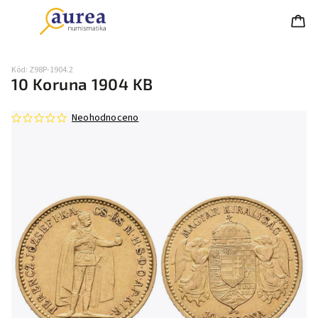
Kód:
Z98P-1904.2
10 Koruna 1904 KB
Neohodnoceno