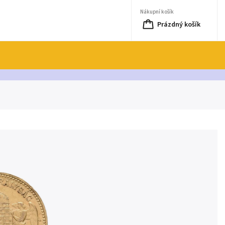
Nákupní košík
Prázdný košík