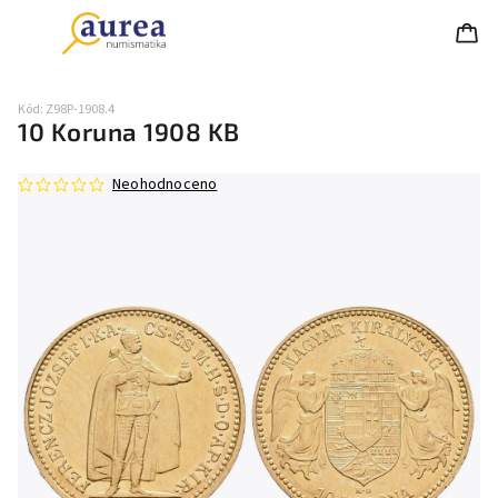
Kód:
Z98P-1908.4
10 Koruna 1908 KB
Neohodnoceno