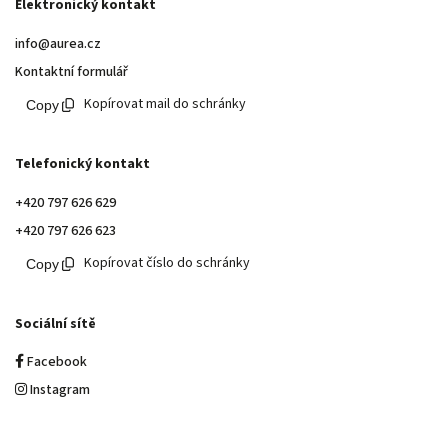
Elektronický kontakt
info@aurea.cz
Kontaktní formulář
Kopírovat mail do schránky
Telefonický kontakt
+420 797 626 629
+420 797 626 623
Kopírovat číslo do schránky
Sociální sítě
Facebook
Instagram