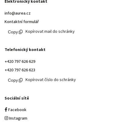
Elektronický kontakt
info@aurea.cz
Kontaktní formulář
Kopírovat mail do schránky
Telefonický kontakt
+420 797 626 629
+420 797 626 623
Kopírovat číslo do schránky
Sociální sítě
Facebook
Instagram