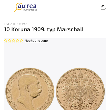
Kód:
Z98L-1909M.6
10 Koruna 1909, typ Marschall
Neohodnoceno