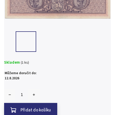
Skladem
(1 ks)
Můžeme doručit do:
12.8.2026
Přidat do košíku