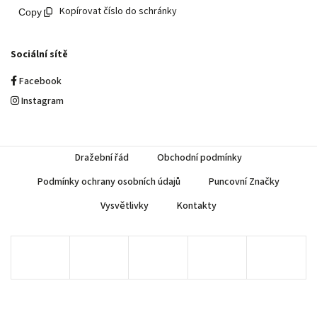
Kopírovat číslo do schránky
Sociální sítě
Facebook
Instagram
Dražební řád
Obchodní podmínky
Podmínky ochrany osobních údajů
Puncovní Značky
Vysvětlivky
Kontakty