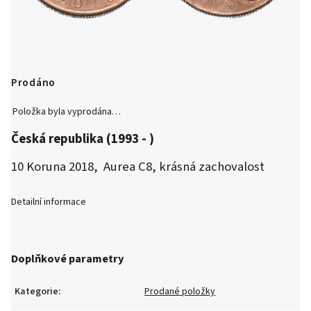
Prodáno
Položka byla vyprodána…
Česká republika (1993 - )
10 Koruna 2018, Aurea C8, krásná zachovalost
Detailní informace
Doplňkové parametry
Kategorie
:
Prodané položky