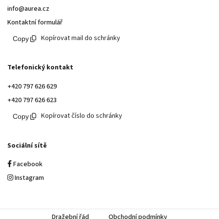
info@aurea.cz
Kontaktní formulář
Kopírovat mail do schránky
Telefonický kontakt
+420 797 626 629
+420 797 626 623
Kopírovat číslo do schránky
Sociální sítě
Facebook
Instagram
Dražební řád
Obchodní podmínky