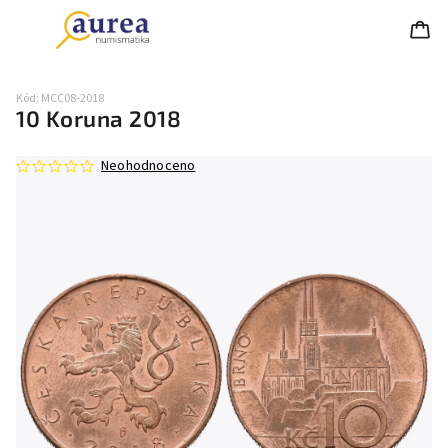
Kód:
MCC08-2018
10 Koruna 2018
Neohodnoceno