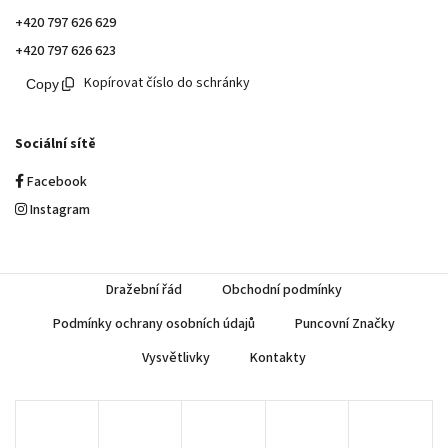
+420 797 626 629
+420 797 626 623
Kopírovat číslo do schránky
Sociální sítě
Facebook
Instagram
Dražební řád
Obchodní podmínky
Podmínky ochrany osobních údajů
Puncovní Značky
Vysvětlivky
Kontakty