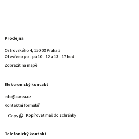
Prodejna
Ostrovského 4, 150 00 Praha 5
Otevřeno po - pá 10 - 12 a 13 - 17 hod
Zobrazit na mapě
Elektronický kontakt
info@aurea.cz
Kontaktní formulář
Kopírovat mail do schránky
Telefonický kontakt