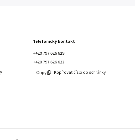
Telefonický kontakt
+420 797 626 629
+420 797 626 623
ky
Kopírovat číslo do schránky