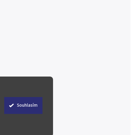
Souhlasím