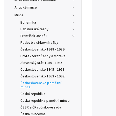
Antické mince
Mince
Bohemika
Habsburské ražby
František Josef I.
Rodové a církevní ražby
Československo 1918 - 1939
Protektorát Čechy a Morava
Slovenský stát 1939 - 1945
Československo 1945 - 1953
Československo 1953 - 1992
Československo pamětní
mince
Česká republika
Česká republika pamětní mince
ČSSR a ČR ročníkové sady
Česká mincovna