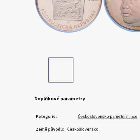
Doplňkové parametry
Kategorie
:
Československo pamětní mince
Země původu
:
Československo