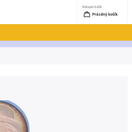
Nákupní košík
Prázdný košík