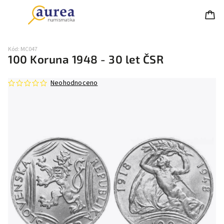
Kód:
MC047
100 Koruna 1948 - 30 let ČSR
Neohodnoceno