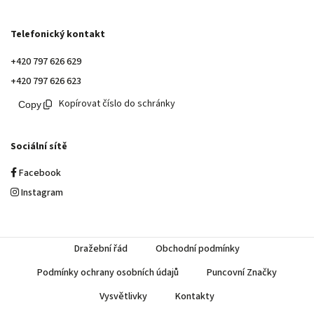
Telefonický kontakt
+420 797 626 629
+420 797 626 623
Kopírovat číslo do schránky
Sociální sítě
Facebook
Instagram
Dražební řád
Obchodní podmínky
Podmínky ochrany osobních údajů
Puncovní Značky
Vysvětlivky
Kontakty