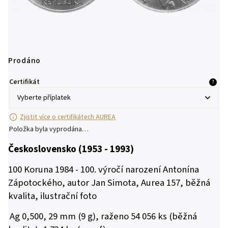
Prodáno
Certifikát
?
Zjistit více o certifikátech AUREA
Položka byla vyprodána…
Československo (1953 - 1993)
100 Koruna 1984 - 100. výročí narození Antonína
Zápotockého, autor Jan Simota, Aurea 157, běžná
kvalita, ilustrační foto
Ag 0,500, 29 mm (9 g), raženo 54 056 ks (běžná