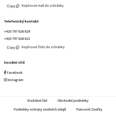
Kopírovat mail do schránky
Telefonický kontakt
+420 797 626 629
+420 797 626 623
Kopírovat číslo do schránky
Sociální sítě
Facebook
Instagram
Dražební řád
Obchodní podmínky
Podmínky ochrany osobních údajů
Puncovní Značky