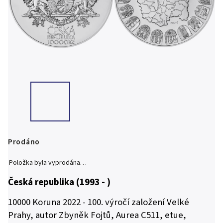
Prodáno
Položka byla vyprodána…
Česká republika (1993 - )
10000 Koruna 2022 - 100. výročí založení Velké
Prahy, autor Zbyněk Fojtů, Aurea C511, etue,