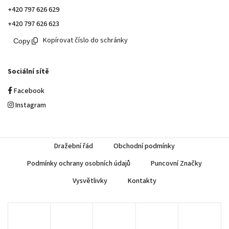
+420 797 626 629
+420 797 626 623
Kopírovat číslo do schránky
Sociální sítě
Facebook
Instagram
Dražební řád
Obchodní podmínky
Podmínky ochrany osobních údajů
Puncovní Značky
Vysvětlivky
Kontakty