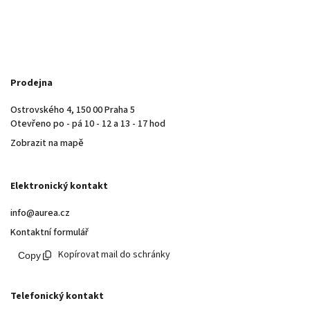
Prodejna
Ostrovského 4, 150 00 Praha 5
Otevřeno po - pá 10 - 12 a 13 - 17 hod
Zobrazit na mapě
Elektronický kontakt
info@aurea.cz
Kontaktní formulář
Kopírovat mail do schránky
Telefonický kontakt