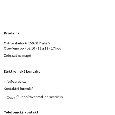
Prodejna
Ostrovského 4, 150 00 Praha 5
Otevřeno po - pá 10 - 12 a 13 - 17 hod
Zobrazit na mapě
Elektronický kontakt
info@aurea.cz
Kontaktní formulář
Kopírovat mail do schránky
Telefonický kontakt