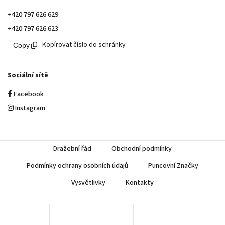
+420 797 626 629
+420 797 626 623
Kopírovat číslo do schránky
Sociální sítě
Facebook
Instagram
Dražební řád
Obchodní podmínky
Podmínky ochrany osobních údajů
Puncovní Značky
Vysvětlivky
Kontakty