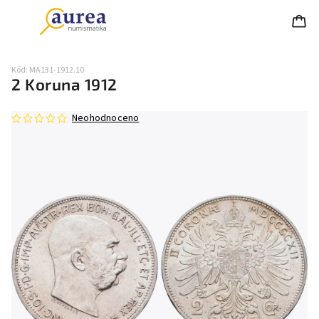
Kód:
MA131-1912.10
2 Koruna 1912
Neohodnoceno